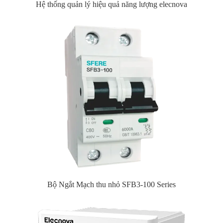
Hệ thống quản lý hiệu quả năng lượng elecnova
Bộ Ngắt Mạch thu nhỏ SFB3-100 Series