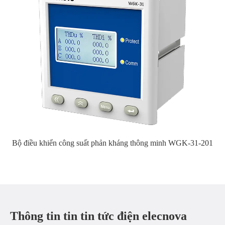
Bộ điều khiển công suất phản kháng thông minh WGK-31-201
Thông tin tin tin tức điện elecnova