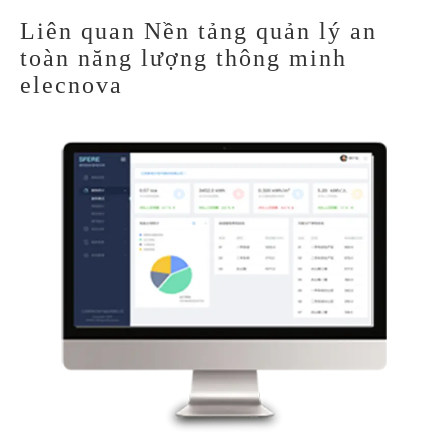
Liên quan Nền tảng quản lý an
toàn năng lượng thông minh
elecnova