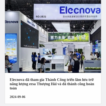
Elecnova đã tham gia Thành Công triển lãm lưu trữ
năng lượng eesa Thượng Hải và đã thành công hoàn
toàn
2024-09-06