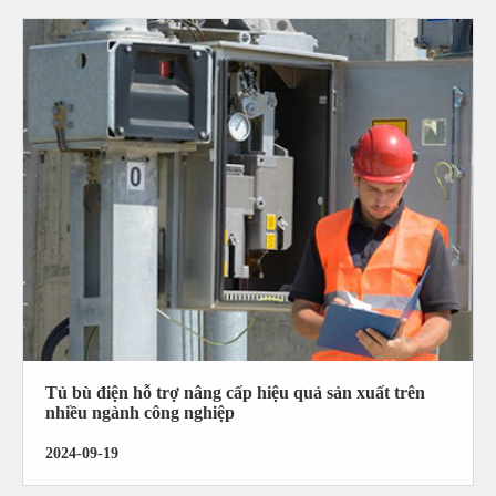
Tủ bù điện hỗ trợ nâng cấp hiệu quả sản xuất trên
nhiều ngành công nghiệp
2024-09-19