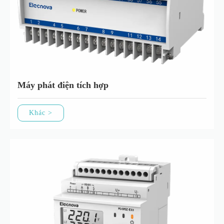
Máy phát điện tích hợp
Khác >