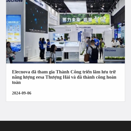
Elecnova đã tham gia Thành Công triển lãm lưu trữ
năng lượng eesa Thượng Hải và đã thành công hoàn
toàn
2024-09-06