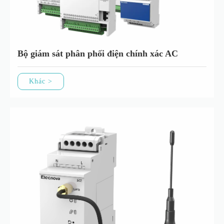
Bộ giám sát phân phối điện chính xác AC
Khác >