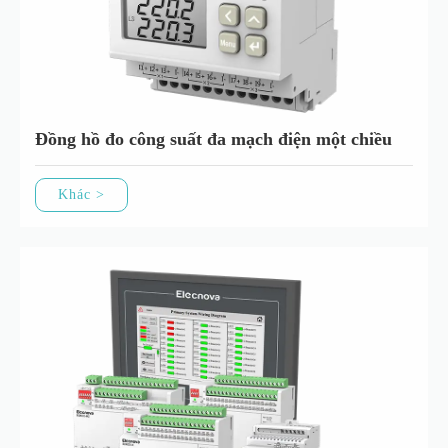
Đồng hồ đo công suất đa mạch điện một chiều
Khác >