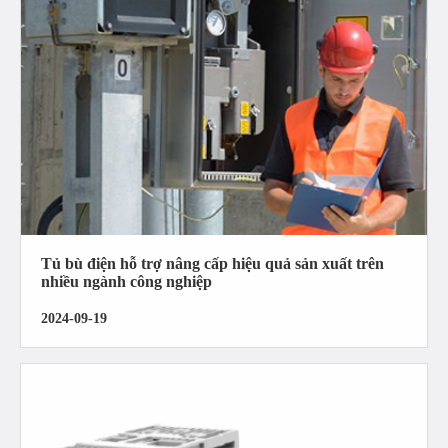
Tủ bù điện hỗ trợ nâng cấp hiệu quả sản xuất trên
nhiều ngành công nghiệp
2024-09-19