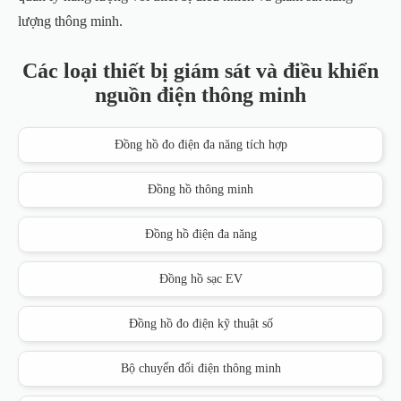
lượng thông minh.
Các loại thiết bị giám sát và điều khiển
nguồn điện thông minh
Đồng hồ đo điện đa năng tích hợp
Đồng hồ thông minh
Đồng hồ điện đa năng
Đồng hồ sạc EV
Đồng hồ đo điện kỹ thuật số
Bộ chuyển đổi điện thông minh