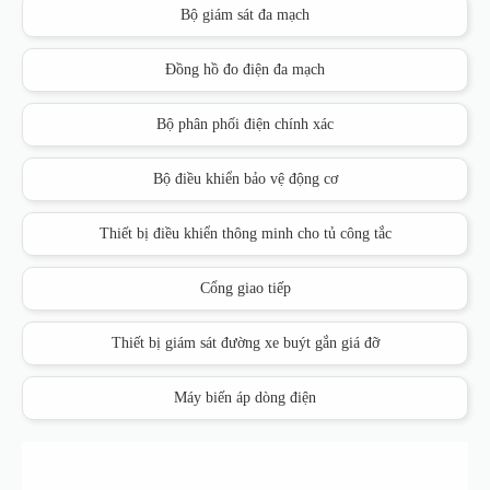
Bộ giám sát đa mạch
Đồng hồ đo điện đa mạch
Bộ phân phối điện chính xác
Bộ điều khiển bảo vệ động cơ
Thiết bị điều khiển thông minh cho tủ công tắc
Cổng giao tiếp
Thiết bị giám sát đường xe buýt gắn giá đỡ
Máy biến áp dòng điện