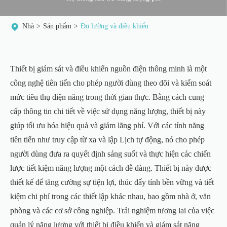
Nhà
Sản phẩm
Đo lường và điều khiển
Thiết bị giám sát và điều khiển nguồn điện thông minh là một
công nghệ tiên tiến cho phép người dùng theo dõi và kiểm soát
mức tiêu thụ điện năng trong thời gian thực. Bằng cách cung
cấp thông tin chi tiết về việc sử dụng năng lượng, thiết bị này
giúp tối ưu hóa hiệu quả và giảm lãng phí. Với các tính năng
tiên tiến như truy cập từ xa và lập Lịch tự động, nó cho phép
người dùng đưa ra quyết định sáng suốt và thực hiện các chiến
lược tiết kiệm năng lượng một cách dễ dàng. Thiết bị này được
thiết kế để tăng cường sự tiện lợi, thúc đẩy tính bền vững và tiết
kiệm chi phí trong các thiết lập khác nhau, bao gồm nhà ở, văn
phòng và các cơ sở công nghiệp. Trải nghiệm tương lai của việc
quản lý năng lượng với thiết bị điều khiển và giám sát năng