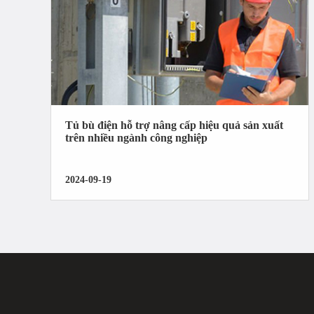
Tủ bù điện hỗ trợ nâng cấp hiệu quả sản xuất
trên nhiều ngành công nghiệp
2024-09-19