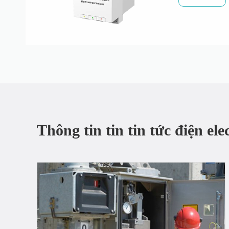
Thông tin tin tin tức điện el