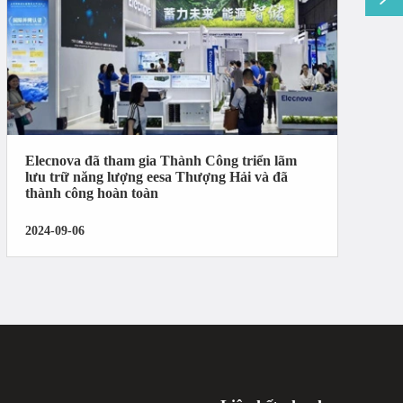
Elecnova đã tham gia Thành Công triển lãm
lưu trữ năng lượng eesa Thượng Hải và đã
thành công hoàn toàn
2024-09-06