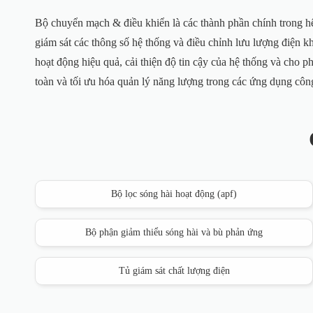
Bộ chuyển mạch & điều khiển là các thành phần chính trong hệ 
giám sát các thông số hệ thống và điều chỉnh lưu lượng điện kh
hoạt động hiệu quả, cải thiện độ tin cậy của hệ thống và cho 
toàn và tối ưu hóa quản lý năng lượng trong các ứng dụng công
Bộ lọc sóng hài hoạt động (apf)
Bộ phận giảm thiểu sóng hài và bù phản ứng
Tủ giám sát chất lượng điện