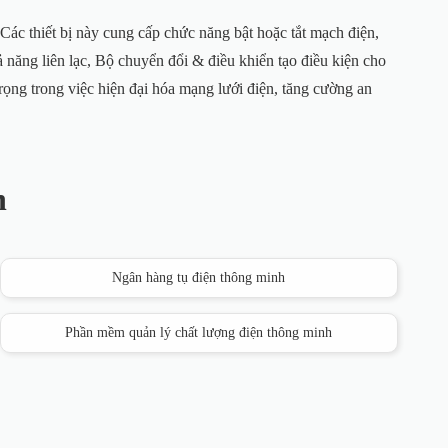
Các thiết bị này cung cấp chức năng bật hoặc tắt mạch điện,
hả năng liên lạc, Bộ chuyển đổi & điều khiển tạo điều kiện cho
rọng trong việc hiện đại hóa mạng lưới điện, tăng cường an
n
Ngân hàng tụ điện thông minh
Phần mềm quản lý chất lượng điện thông minh