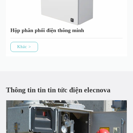
Hộp phân phối điện thông minh
Khác >
Thông tin tin tin tức điện elecnova