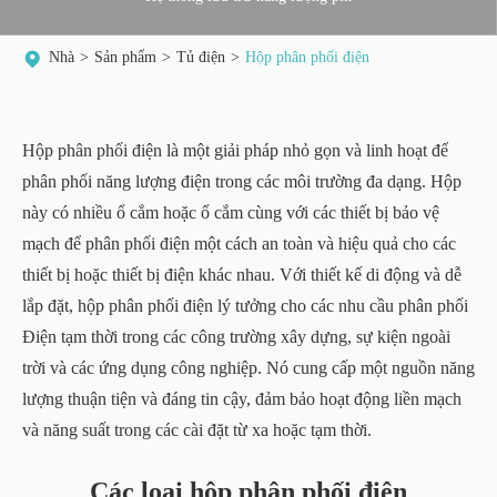
Nhà
Sản phẩm
Tủ điện
Hộp phân phối điện
Hộp phân phối điện là một giải pháp nhỏ gọn và linh hoạt để
phân phối năng lượng điện trong các môi trường đa dạng. Hộp
này có nhiều ổ cắm hoặc ổ cắm cùng với các thiết bị bảo vệ
mạch để phân phối điện một cách an toàn và hiệu quả cho các
thiết bị hoặc thiết bị điện khác nhau. Với thiết kế di động và dễ
lắp đặt, hộp phân phối điện lý tưởng cho các nhu cầu phân phối
Điện tạm thời trong các công trường xây dựng, sự kiện ngoài
trời và các ứng dụng công nghiệp. Nó cung cấp một nguồn năng
lượng thuận tiện và đáng tin cậy, đảm bảo hoạt động liền mạch
và năng suất trong các cài đặt từ xa hoặc tạm thời.
Các loại hộp phân phối điện