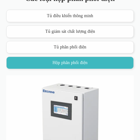
Tủ điều khiển thông minh
Tủ giám sát chất lượng điện
Tủ phân phối điện
Hộp phân phối điện