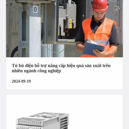
Tủ bù điện hỗ trợ nâng cấp hiệu quả sản xuất trên
nhiều ngành công nghiệp
2024-09-19