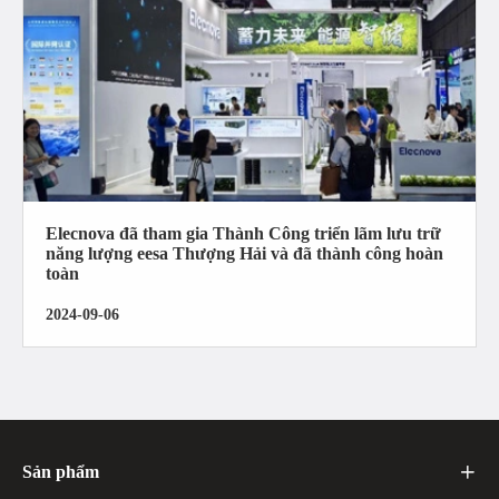
Elecnova đã tham gia Thành Công triển lãm lưu trữ
năng lượng eesa Thượng Hải và đã thành công hoàn
toàn
2024-09-06
Sản phẩm
